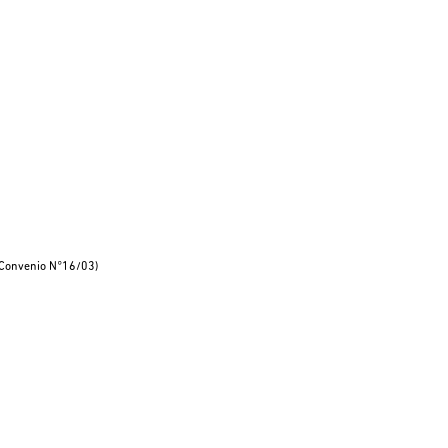
 (Convenio N°16/03)