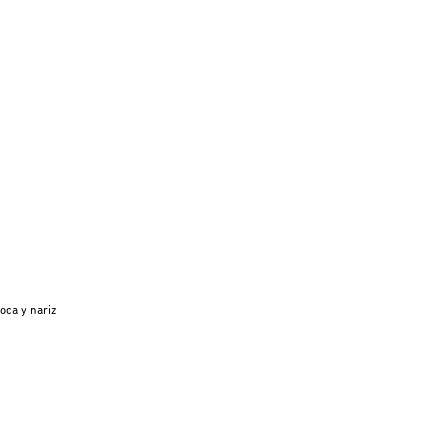
oca y nariz