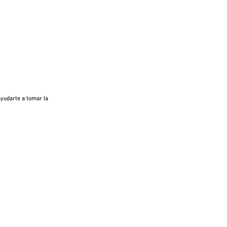
ayudarte a tomar la