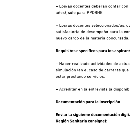
– Los/as docentes deberán contar con a
años), sólo para PPDRHE.
– Los/as docentes seleccionados/as, 
satisfactoria de desempeño para la cont
nuevo cargo de la materia concursada.
Requisitos específicos para los aspiran
– Haber realizado actividades de actua
simulación (en el caso de carreras que
estar prestando servicios.
– Acreditar en la entrevista la disponib
Documentación para la inscripción
Enviar la siguiente documentación digita
Región Sanitaria consigne):