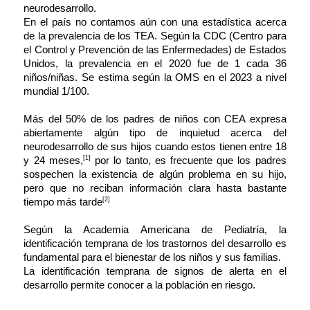
neurodesarrollo.
En el país no contamos aún con una estadística acerca
de la prevalencia de los TEA. Según la CDC (Centro para
el Control y Prevención de las Enfermedades) de Estados
Unidos, la prevalencia en el 2020 fue de 1 cada 36
niños/niñas. Se estima según la OMS en el 2023 a nivel
mundial 1/100.
Más del 50% de los padres de niños con CEA expresa
abiertamente algún tipo de inquietud acerca del
neurodesarrollo de sus hijos cuando estos tienen entre 18
[1]
y 24 meses,
por lo tanto, es frecuente que los padres
sospechen la existencia de algún problema en su hijo,
pero que no reciban información clara hasta bastante
[2]
tiempo más tarde
Según la Academia Americana de Pediatría, la
identificación temprana de los trastornos del desarrollo es
fundamental para el bienestar de los niños y sus familias.
La identificación temprana de signos de alerta en el
desarrollo permite conocer a la población en riesgo.