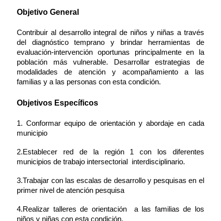
Objetivo General
Contribuir al desarrollo integral de niños y niñas a través
del diagnóstico temprano y brindar herramientas de
evaluación-intervención oportunas principalmente en la
población más vulnerable. Desarrollar estrategias de
modalidades de atención y acompañamiento a las
familias y a las personas con esta condición.
Objetivos Específicos
1.
Conformar equipo de orientación y abordaje en cada
municipio
2.
Establecer red de la región 1 con los diferentes
municipios de trabajo intersectorial interdisciplinario.
3.Trabajar con las escalas de desarrollo y pesquisas en el
primer nivel de atención pesquisa
4.
Realizar talleres de orientación a las familias de los
niños y niñas con esta condición.