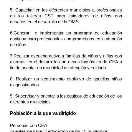
5.
Capacitar en los diferentes municipios a profesionales
en los talleres CST para cuidadores de niños con
desafíos en el desarrollo de la OMS
6.
Generar e implementar un programa de educación
continua para profesionales comprometidos en la atención
de niños.
7.
Realizar escucha activa a familias de niños y niñas con
alarmas en el desarrollo con o sin diagnóstico de CEA a
fin de orientar en modalidad de atención y cuidado.
8. Realizar un seguimiento evolutivo de aquellos niños
diagnosticados
9. Supervisar y orientar a los equipos de educación de los
diferentes municipios
Población a la que va dirigido
Personas con CEA
Agentes de salud y educación de los 15 municipios.