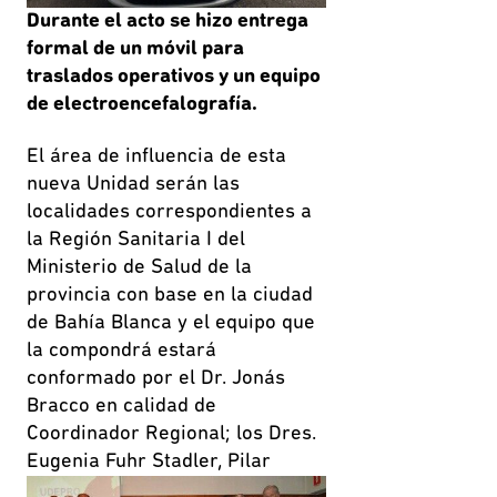
Durante el acto se hizo entrega
formal de un móvil para
traslados operativos y un equipo
de electroencefalografía.
El área de influencia de esta
nueva Unidad serán las
localidades correspondientes a
la Región Sanitaria I del
Ministerio de Salud de la
provincia con base en la ciudad
de Bahía Blanca y el equipo que
la compondrá estará
conformado por el Dr. Jonás
Bracco en calidad de
Coordinador Regional; los Dres.
Eugenia Fuhr
Stadler, Pilar