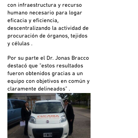
con infraestructura y recurso
humano necesario para logar
eficacia y eficiencia,
descentralizando la actividad de
procuración de órganos, tejidos
y células .
Por su parte el Dr. Jonas Bracco
destacó que "estos resultados
fueron obtenidos gracias a un
equipo con objetivos en común y
claramente delineados" .