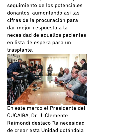
seguimiento de los potenciales
donantes, aumentando así las
cifras de la procuración para
dar mejor respuesta a la
necesidad de aquellos pacientes
en lista de espera para un
trasplante.
En este marco el Presidente del
CUCAIBA, Dr. J. Clemente
Raimondi destaco "la necesidad
de crear esta Unidad dotándola