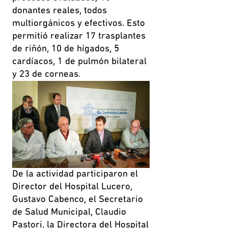
donantes reales, todos
multiorgánicos y efectivos. Esto
permitió realizar 17 trasplantes
de riñón, 10 de hígados, 5
cardíacos, 1 de pulmón bilateral
y 23 de corneas.
De la actividad participaron el
Director del Hospital Lucero,
Gustavo Cabenco, el Secretario
de Salud Municipal, Claudio
Pastori, la Directora del Hospital