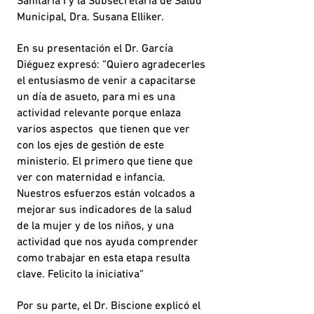
Sanitaria I y la Subsecretaria de Salud
Municipal, Dra. Susana Elliker.
En su presentación el Dr. García
Diéguez expresó: “Quiero agradecerles
el entusiasmo de venir a capacitarse
un día de asueto, para mi es una
actividad relevante porque enlaza
varios aspectos que tienen que ver
con los ejes de gestión de este
ministerio. El primero que tiene que
ver con maternidad e infancia.
Nuestros esfuerzos están volcados a
mejorar sus indicadores de la salud
de la mujer y de los niños, y una
actividad que nos ayuda comprender
como trabajar en esta etapa resulta
clave. Felicito la iniciativa”
Por su parte, el Dr. Biscione explicó el