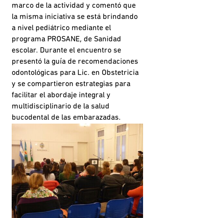
marco de la actividad y comentó que
la misma iniciativa se está brindando
a nivel pediátrico mediante el
programa PROSANE, de Sanidad
escolar. Durante el encuentro se
presentó la guía de recomendaciones
odontológicas para Lic. en Obstetricia
y se compartieron estrategias para
facilitar el abordaje integral y
multidisciplinario de la salud
bucodental de las embarazadas.