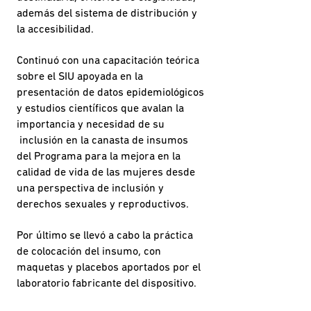
además del sistema de distribución y
la accesibilidad.
Continuó con una capacitación teórica
sobre el SIU apoyada en la
presentación de datos epidemiológicos
y estudios científicos que avalan la
importancia y necesidad de su
inclusión en la canasta de insumos
del Programa para la mejora en la
calidad de vida de las mujeres desde
una perspectiva de inclusión y
derechos sexuales y reproductivos.
Por último se llevó a cabo la práctica
de colocación del insumo, con
maquetas y placebos aportados por el
laboratorio fabricante del dispositivo.