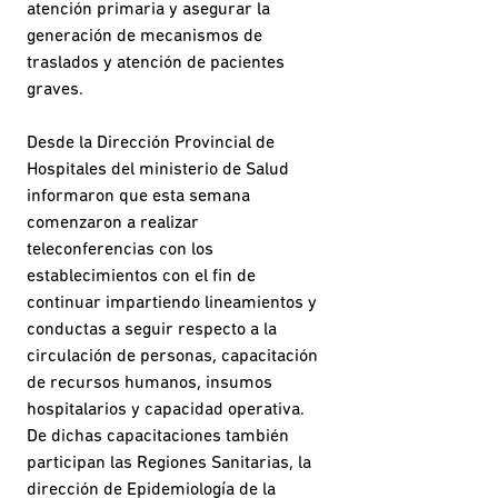
atención primaria y asegurar la
generación de mecanismos de
traslados y atención de pacientes
graves.
Desde la Dirección Provincial de
Hospitales del ministerio de Salud
informaron que esta semana
comenzaron a realizar
teleconferencias con los
establecimientos con el fin de
continuar impartiendo lineamientos y
conductas a seguir respecto a la
circulación de personas, capacitación
de recursos humanos, insumos
hospitalarios y capacidad operativa.
De dichas capacitaciones también
participan las Regiones Sanitarias, la
dirección de Epidemiología de la