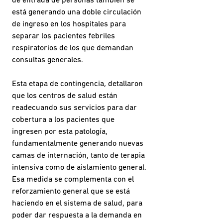
de entrada de personas también se
está generando una doble circulación
de ingreso en los hospitales para
separar los pacientes febriles
respiratorios de los que demandan
consultas generales.
Esta etapa de contingencia, detallaron
que los centros de salud están
readecuando sus servicios para dar
cobertura a los pacientes que
ingresen por esta patología,
fundamentalmente generando nuevas
camas de internación, tanto de terapia
intensiva como de aislamiento general.
Esa medida se complementa con el
reforzamiento general que se está
haciendo en el sistema de salud, para
poder dar respuesta a la demanda en